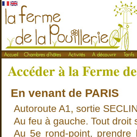
Accéder à la Ferme de 
En venant de PARIS
Autoroute A1, sortie SECLIN
Au feu à gauche. Tout droit 
Au 5e rond-point, prendre 